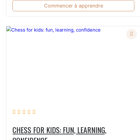
Commencer à apprendre
CHESS FOR KIDS: FUN, LEARNING,