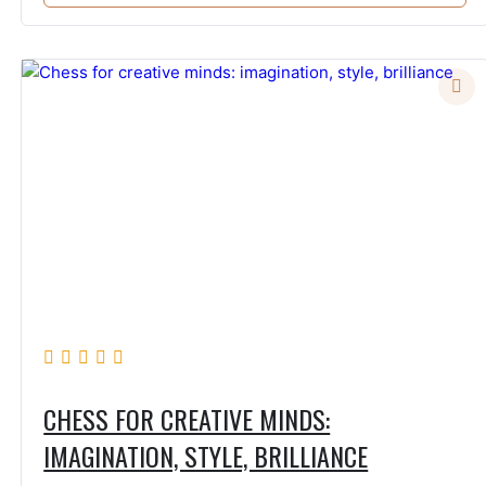
CHESS FOR CREATIVE MINDS:
IMAGINATION, STYLE, BRILLIANCE