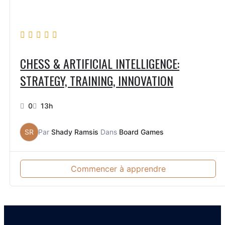
CHESS & ARTIFICIAL INTELLIGENCE:
STRATEGY, TRAINING, INNOVATION
0
13h
SR
Par
Shady Ramsis
Dans
Board Games
Commencer à apprendre