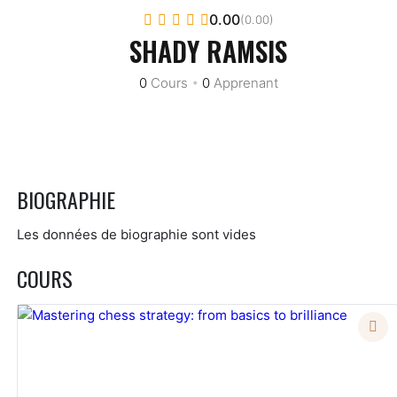
0.00
(0.00)
SHADY RAMSIS
0
Cours
•
0
Apprenant
BIOGRAPHIE
Les données de biographie sont vides
COURS