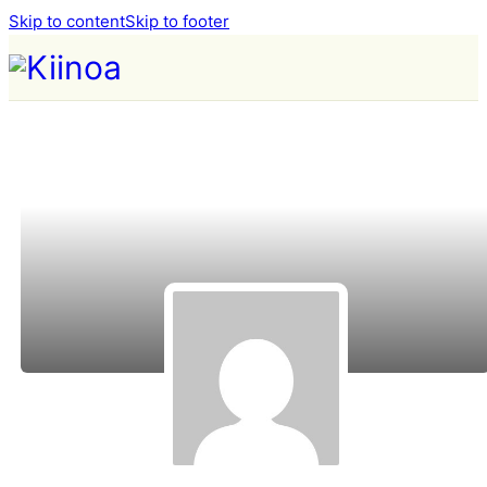
Skip to content
Skip to footer