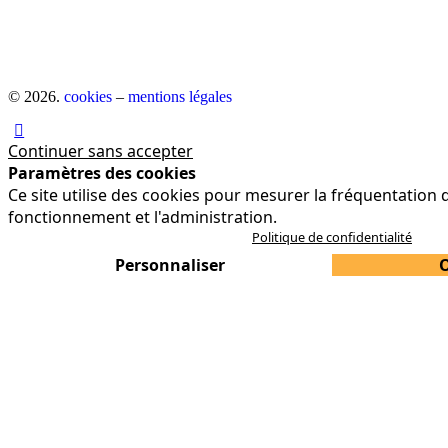
© 2026.
cookies
–
mentions légales