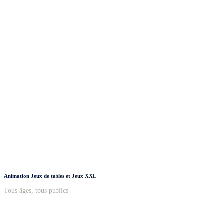
Animation Jeux de tables et Jeux XXL
Tous âges, tous publics