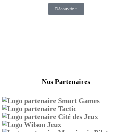
Découvrir +
Nos Partenaires