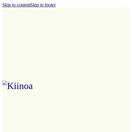
Skip to content
Skip to footer