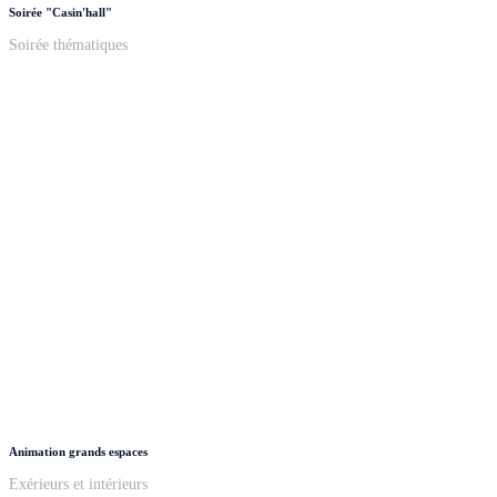
Soirée "Casin'hall"
Soirée thématiques
Animation grands espaces
Exérieurs et intérieurs