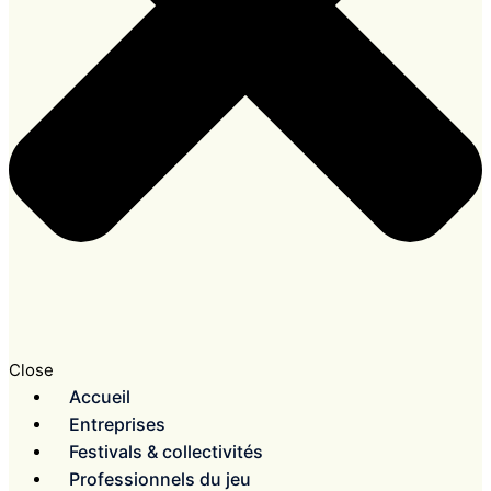
Close
Accueil
Entreprises
Festivals & collectivités
Professionnels du jeu