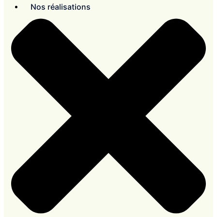
Nos réalisations