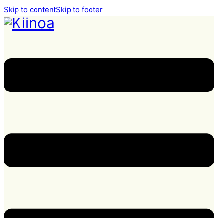
Skip to content
Skip to footer