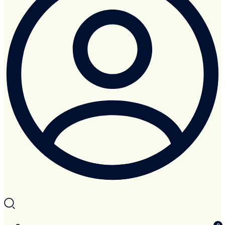
Search