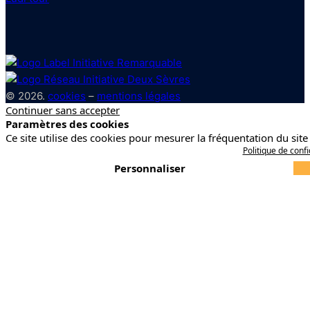
© 2026.
cookies
–
mentions légales