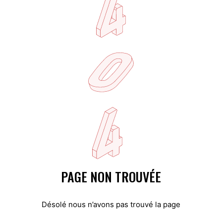
PAGE NON TROUVÉE
Désolé nous n’avons pas trouvé la page