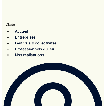
Close
Accueil
Entreprises
Festivals & collectivités
Professionnels du jeu
Nos réalisations