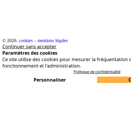
© 2026.
cookies
–
mentions légales