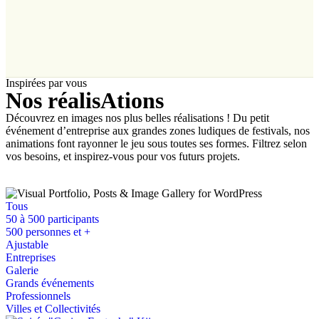
Inspirées par vous
Nos réalisAtions
Découvrez en images nos plus belles réalisations !
Du petit
événement d’entreprise aux grandes zones ludiques de festivals, nos
animations font rayonner le jeu sous toutes ses formes.
Filtrez selon
vos besoins, et inspirez-vous pour vos futurs projets.
Tous
50 à 500 participants
500 personnes et +
Ajustable
Entreprises
Galerie
Grands événements
Professionnels
Villes et Collectivités