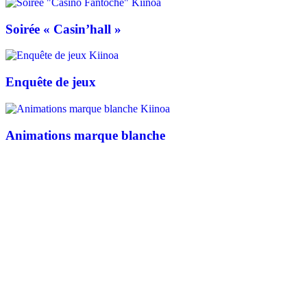
Soirée « Casin’hall »
Enquête de jeux
Animations marque blanche