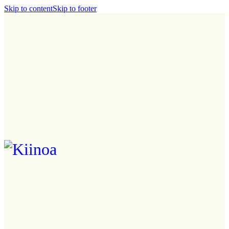
Skip to content
Skip to footer