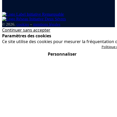
© 2026.
cookies
–
mentions légales