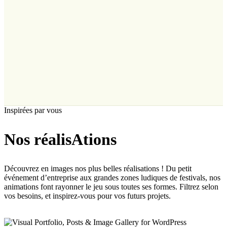
Inspirées par vous
Nos réalisAtions
Découvrez en images nos plus belles réalisations !
Du petit
événement d’entreprise aux grandes zones ludiques de festivals, nos
animations font rayonner le jeu sous toutes ses formes.
Filtrez selon
vos besoins, et inspirez-vous pour vos futurs projets.