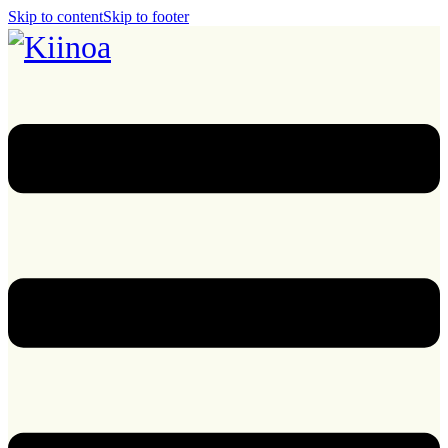
Skip to content
Skip to footer