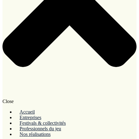
Close
Accueil
Entreprises
Festivals & collectivités
Professionnels du jeu
Nos réalisations