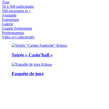
Tous
50 à 500 participants
500 personnes et +
Ajustable
Entreprises
Galerie
Grands événements
Professionnels
Villes et Collectivités
Soirée « Casin’hall »
Enquête de jeux