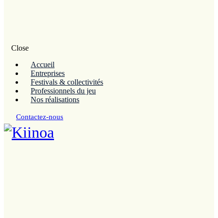
Close
Accueil
Entreprises
Festivals & collectivités
Professionnels du jeu
Nos réalisations
Contactez-nous