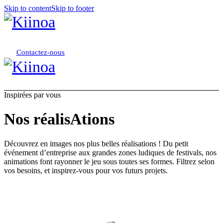
Skip to content
Skip to footer
Contactez-nous
Inspirées par vous
Nos réalisAtions
Découvrez en images nos plus belles réalisations !
Du petit
événement d’entreprise aux grandes zones ludiques de festivals, nos
animations font rayonner le jeu sous toutes ses formes.
Filtrez selon
vos besoins, et inspirez-vous pour vos futurs projets.