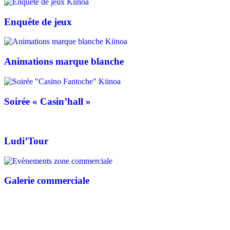
Enquête de jeux
Animations marque blanche
Soirée « Casin’hall »
Ludi’Tour
Galerie commerciale