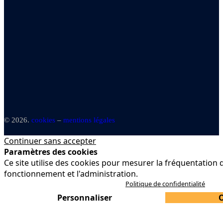
© 2026.
cookies
–
mentions légales