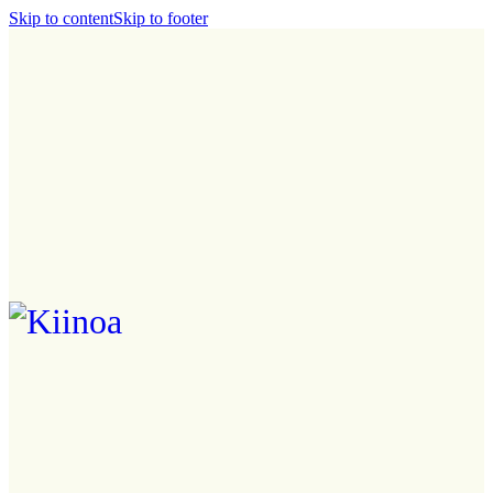
Skip to content
Skip to footer