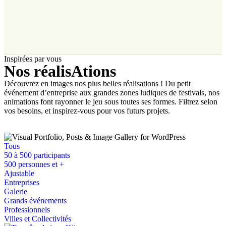
Inspirées par vous
Nos réalisAtions
Découvrez en images nos plus belles réalisations !
Du petit
événement d’entreprise aux grandes zones ludiques de festivals, nos
animations font rayonner le jeu sous toutes ses formes.
Filtrez selon
vos besoins, et inspirez-vous pour vos futurs projets.
Tous
50 à 500 participants
500 personnes et +
Ajustable
Entreprises
Galerie
Grands événements
Professionnels
Villes et Collectivités